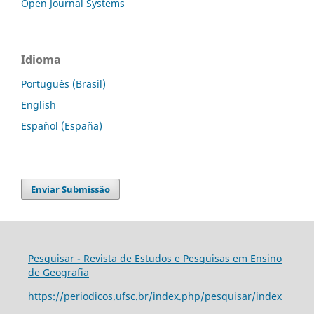
Open Journal Systems
Idioma
Português (Brasil)
English
Español (España)
Enviar Submissão
Pesquisar - Revista de Estudos e Pesquisas em Ensino
de Geografia
https://periodicos.ufsc.br/index.php/pesquisar/index