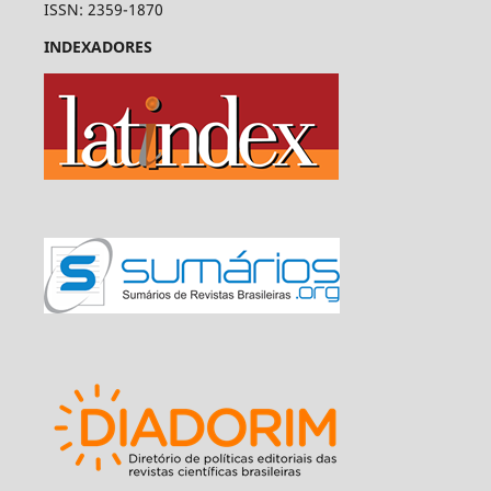
ISSN: 2359-1870
INDEXADORES