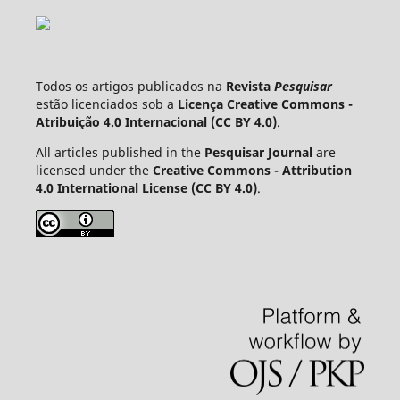
Todos os artigos publicados na
Revista
Pesquisar
estão licenciados sob a
Licença Creative Commons -
Atribuição 4.0 Internacional (CC BY 4.0)
.
All articles published in the
Pesquisar Journal
are
licensed under the
Creative Commons - Attribution
4.0 International License (CC BY 4.0)
.