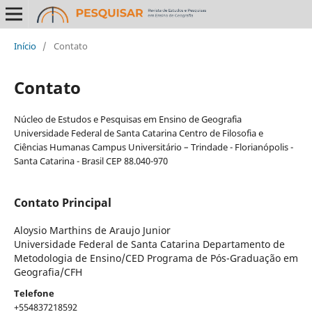
Início
/
Contato
Contato
Núcleo de Estudos e Pesquisas em Ensino de Geografia
Universidade Federal de Santa Catarina Centro de Filosofia e
Ciências Humanas Campus Universitário – Trindade - Florianópolis -
Santa Catarina - Brasil CEP 88.040-970
Contato Principal
Aloysio Marthins de Araujo Junior
Universidade Federal de Santa Catarina Departamento de
Metodologia de Ensino/CED Programa de Pós-Graduação em
Geografia/CFH
Telefone
+554837218592