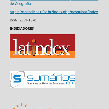
de Geografia
https://periodicos.ufsc.br/index.php/pesquisar/index
ISSN: 2359-1870
INDEXADORES