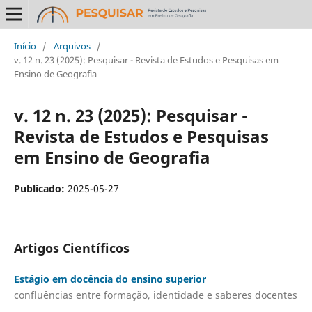
Início
/
Arquivos
/
v. 12 n. 23 (2025): Pesquisar - Revista de Estudos e Pesquisas em
Ensino de Geografia
v. 12 n. 23 (2025): Pesquisar -
Revista de Estudos e Pesquisas
em Ensino de Geografia
Publicado:
2025-05-27
Artigos Científicos
Estágio em docência do ensino superior
confluências entre formação, identidade e saberes docentes