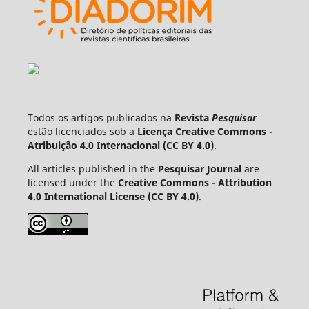
Todos os artigos publicados na
Revista
Pesquisar
estão licenciados sob a
Licença Creative Commons -
Atribuição 4.0 Internacional (CC BY 4.0)
.
All articles published in the
Pesquisar Journal
are
licensed under the
Creative Commons - Attribution
4.0 International License (CC BY 4.0)
.