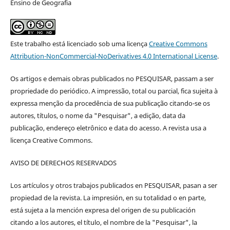
Ensino de Geografia
Este trabalho está licenciado sob uma licença
Creative Commons
Attribution-NonCommercial-NoDerivatives 4.0 International License
.
Os artigos e demais obras publicados no PESQUISAR, passam a ser
propriedade do periódico. A impressão, total ou parcial, fica sujeita à
expressa menção da procedência de sua publicação citando-se os
autores, títulos, o nome da "Pesquisar", a edição, data da
publicação, endereço eletrônico e data do acesso. A revista usa a
licença Creative Commons.
AVISO DE DERECHOS RESERVADOS
Los artículos y otros trabajos publicados en PESQUISAR, pasan a ser
propiedad de la revista. La impresión, en su totalidad o en parte,
está sujeta a la mención expresa del origen de su publicación
citando a los autores, el título, el nombre de la "Pesquisar", la