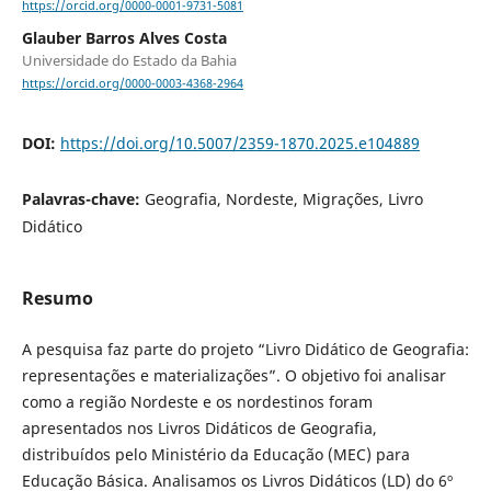
https://orcid.org/0000-0001-9731-5081
Glauber Barros Alves Costa
Universidade do Estado da Bahia
https://orcid.org/0000-0003-4368-2964
DOI:
https://doi.org/10.5007/2359-1870.2025.e104889
Palavras-chave:
Geografia, Nordeste, Migrações, Livro
Didático
Resumo
A pesquisa faz parte do projeto “Livro Didático de Geografia:
representações e materializações”. O objetivo foi analisar
como a região Nordeste e os nordestinos foram
apresentados nos Livros Didáticos de Geografia,
distribuídos pelo Ministério da Educação (MEC) para
Educação Básica. Analisamos os Livros Didáticos (LD) do 6º