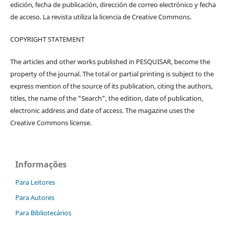
edición, fecha de publicación, dirección de correo electrónico y fecha
de acceso. La revista utiliza la licencia de Creative Commons.
COPYRIGHT STATEMENT
The articles and other works published in PESQUISAR, become the
property of the journal. The total or partial printing is subject to the
express mention of the source of its publication, citing the authors,
titles, the name of the "Search", the edition, date of publication,
electronic address and date of access. The magazine uses the
Creative Commons license.
Informações
Para Leitores
Para Autores
Para Bibliotecários