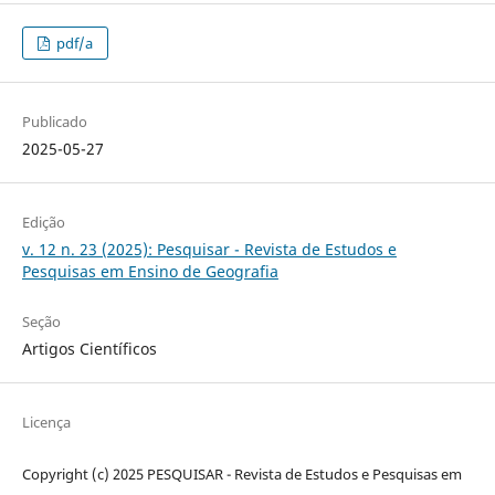
pdf/a
Publicado
2025-05-27
Edição
v. 12 n. 23 (2025): Pesquisar - Revista de Estudos e
Pesquisas em Ensino de Geografia
Seção
Artigos Científicos
Licença
Copyright (c) 2025 PESQUISAR - Revista de Estudos e Pesquisas em