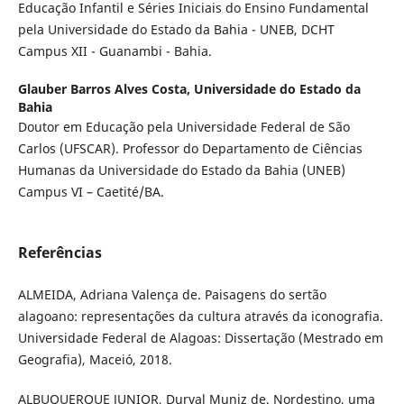
Educação Infantil e Séries Iniciais do Ensino Fundamental
pela Universidade do Estado da Bahia - UNEB, DCHT
Campus XII - Guanambi - Bahia.
Glauber Barros Alves Costa,
Universidade do Estado da
Bahia
Doutor em Educação pela Universidade Federal de São
Carlos (UFSCAR). Professor do Departamento de Ciências
Humanas da Universidade do Estado da Bahia (UNEB)
Campus VI – Caetité/BA.
Referências
ALMEIDA, Adriana Valença de. Paisagens do sertão
alagoano: representações da cultura através da iconografia.
Universidade Federal de Alagoas: Dissertação (Mestrado em
Geografia), Maceió, 2018.
ALBUQUERQUE JUNIOR, Durval Muniz de. Nordestino, uma