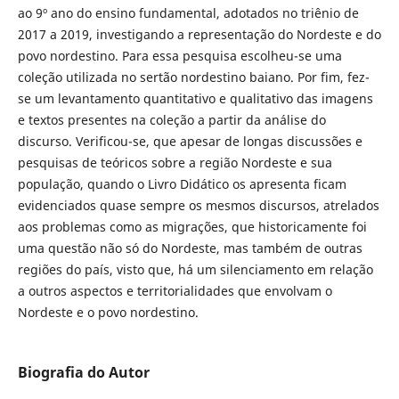
ao 9º ano do ensino fundamental, adotados no triênio de
2017 a 2019, investigando a representação do Nordeste e do
povo nordestino. Para essa pesquisa escolheu-se uma
coleção utilizada no sertão nordestino baiano. Por fim, fez-
se um levantamento quantitativo e qualitativo das imagens
e textos presentes na coleção a partir da análise do
discurso. Verificou-se, que apesar de longas discussões e
pesquisas de teóricos sobre a região Nordeste e sua
população, quando o Livro Didático os apresenta ficam
evidenciados quase sempre os mesmos discursos, atrelados
aos problemas como as migrações, que historicamente foi
uma questão não só do Nordeste, mas também de outras
regiões do país, visto que, há um silenciamento em relação
a outros aspectos e territorialidades que envolvam o
Nordeste e o povo nordestino.
Biografia do Autor