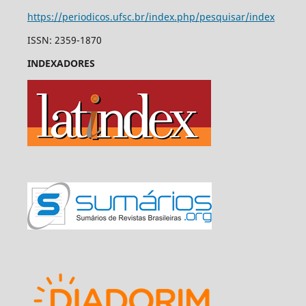
https://periodicos.ufsc.br/index.php/pesquisar/index
ISSN: 2359-1870
INDEXADORES