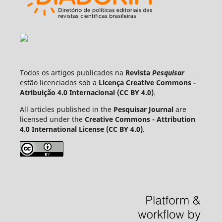
Todos os artigos publicados na
Revista
Pesquisar
estão licenciados sob a
Licença Creative Commons -
Atribuição 4.0 Internacional (CC BY 4.0)
.
All articles published in the
Pesquisar Journal
are
licensed under the
Creative Commons - Attribution
4.0 International License (CC BY 4.0)
.