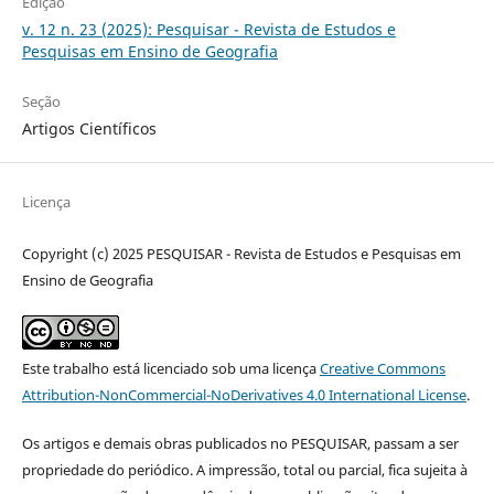
Edição
v. 12 n. 23 (2025): Pesquisar - Revista de Estudos e
Pesquisas em Ensino de Geografia
Seção
Artigos Científicos
Licença
Copyright (c) 2025 PESQUISAR - Revista de Estudos e Pesquisas em
Ensino de Geografia
Este trabalho está licenciado sob uma licença
Creative Commons
Attribution-NonCommercial-NoDerivatives 4.0 International License
.
Os artigos e demais obras publicados no PESQUISAR, passam a ser
propriedade do periódico. A impressão, total ou parcial, fica sujeita à