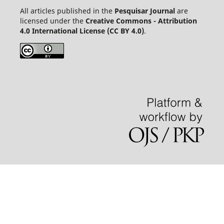
All articles published in the
Pesquisar Journal
are
licensed under the
Creative Commons - Attribution
4.0 International License (CC BY 4.0)
.