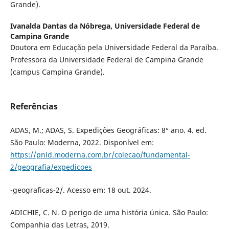
Grande).
Ivanalda Dantas da Nóbrega,
Universidade Federal de
Campina Grande
Doutora em Educação pela Universidade Federal da Paraíba.
Professora da Universidade Federal de Campina Grande
(campus Campina Grande).
Referências
ADAS, M.; ADAS, S. Expedições Geográficas: 8° ano. 4. ed.
São Paulo: Moderna, 2022. Disponível em:
https://pnld.moderna.com.br/colecao/fundamental-
2/geografia/expedicoes
-geograficas-2/. Acesso em: 18 out. 2024.
ADICHIE, C. N. O perigo de uma história única. São Paulo:
Companhia das Letras, 2019.