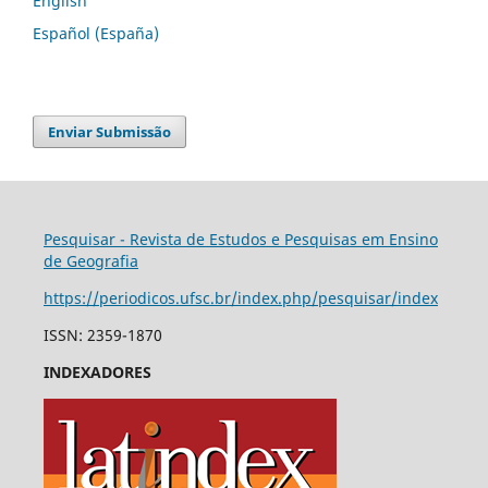
English
Español (España)
Enviar Submissão
Pesquisar - Revista de Estudos e Pesquisas em Ensino
de Geografia
https://periodicos.ufsc.br/index.php/pesquisar/index
ISSN: 2359-1870
INDEXADORES