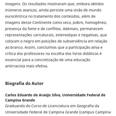
imagens. Os resultados mostraram que, embora obtidos
inúmeros avanços, ainda persiste uma visão de mundo
eurocêntrica no tratamento dos conteúdos, além de
imagens desse Continente como seco, pobre, homogêneo,
presença da fome e de conflitos. Ademais, permanecem
representações caricaturais, estereotipas e negativas, que
colocam o negro em posições de subserviência em relação
ao branco. Assim, concluímos que a participação ativa e
crítica dos professores na escolha dos livros didáticos é
essencial para a concretização de uma educação
antirracista mais efetiva.
Biografia do Autor
Carlos Eduardo de Araújo Silva,
Universidade Federal de
Campina Grande
Graduando do Curso de Licenciatura em Geografia da
Universidade Federal de Campina Grande (campus Campina