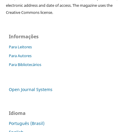
electronic address and date of access. The magazine uses the
Creative Commons license.
Informações
Para Leitores
Para Autores
Para Bibliotecários
Open Journal Systems
Idioma
Português (Brasil)