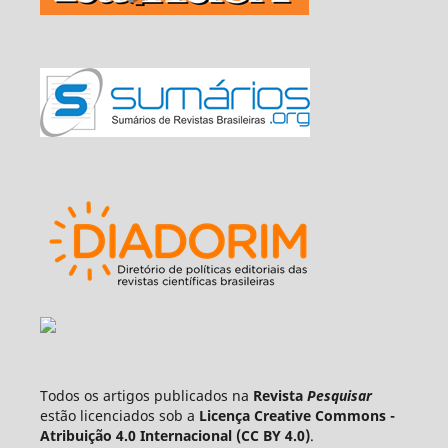
Todos os artigos publicados na
Revista
Pesquisar
estão licenciados sob a
Licença Creative Commons -
Atribuição 4.0 Internacional (CC BY 4.0)
.