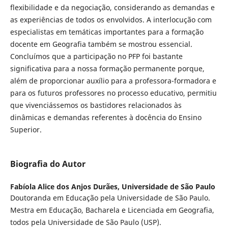
flexibilidade e da negociação, considerando as demandas e
as experiências de todos os envolvidos. A interlocução com
especialistas em temáticas importantes para a formação
docente em Geografia também se mostrou essencial.
Concluímos que a participação no PFP foi bastante
significativa para a nossa formação permanente porque,
além de proporcionar auxílio para a professora-formadora e
para os futuros professores no processo educativo, permitiu
que vivenciássemos os bastidores relacionados às
dinâmicas e demandas referentes à docência do Ensino
Superior.
Biografia do Autor
Fabíola Alice dos Anjos Durães,
Universidade de São Paulo
Doutoranda em Educação pela Universidade de São Paulo.
Mestra em Educação, Bacharela e Licenciada em Geografia,
todos pela Universidade de São Paulo (USP).