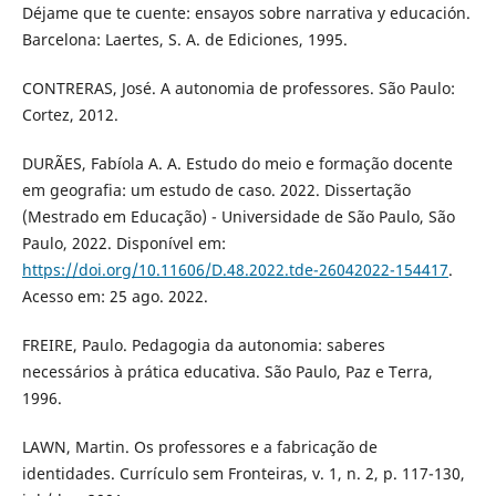
Déjame que te cuente: ensayos sobre narrativa y educación.
Barcelona: Laertes, S. A. de Ediciones, 1995.
CONTRERAS, José. A autonomia de professores. São Paulo:
Cortez, 2012.
DURÃES, Fabíola A. A. Estudo do meio e formação docente
em geografia: um estudo de caso. 2022. Dissertação
(Mestrado em Educação) - Universidade de São Paulo, São
Paulo, 2022. Disponível em:
https://doi.org/10.11606/D.48.2022.tde-26042022-154417
.
Acesso em: 25 ago. 2022.
FREIRE, Paulo. Pedagogia da autonomia: saberes
necessários à prática educativa. São Paulo, Paz e Terra,
1996.
LAWN, Martin. Os professores e a fabricação de
identidades. Currículo sem Fronteiras, v. 1, n. 2, p. 117-130,