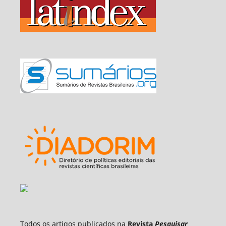
Todos os artigos publicados na
Revista
Pesquisar