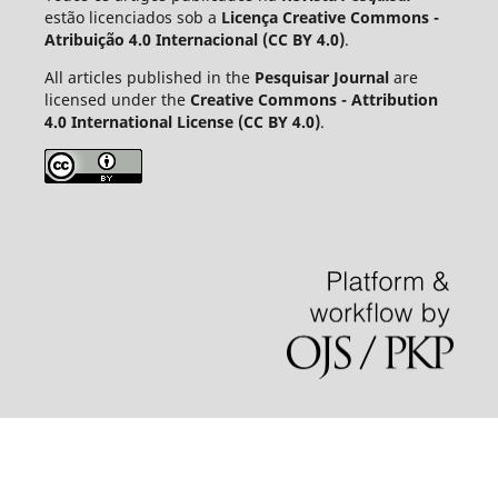
estão licenciados sob a
Licença Creative Commons -
Atribuição 4.0 Internacional (CC BY 4.0)
.
All articles published in the
Pesquisar Journal
are
licensed under the
Creative Commons - Attribution
4.0 International License (CC BY 4.0)
.