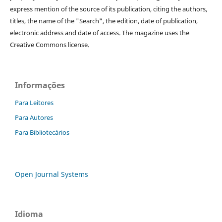
express mention of the source of its publication, citing the authors,
titles, the name of the "Search", the edition, date of publication,
electronic address and date of access. The magazine uses the
Creative Commons license.
Informações
Para Leitores
Para Autores
Para Bibliotecários
Open Journal Systems
Idioma