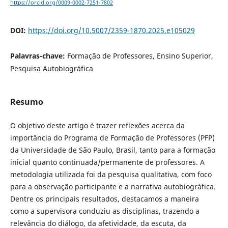
https://orcid.org/0009-0002-7251-7802
DOI:
https://doi.org/10.5007/2359-1870.2025.e105029
Palavras-chave:
Formação de Professores, Ensino Superior,
Pesquisa Autobiográfica
Resumo
O objetivo deste artigo é trazer reflexões acerca da
importância do Programa de Formação de Professores (PFP)
da Universidade de São Paulo, Brasil, tanto para a formação
inicial quanto continuada/permanente de professores. A
metodologia utilizada foi da pesquisa qualitativa, com foco
para a observação participante e a narrativa autobiográfica.
Dentre os principais resultados, destacamos a maneira
como a supervisora conduziu as disciplinas, trazendo a
relevância do diálogo, da afetividade, da escuta, da