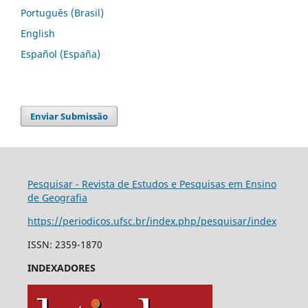
Português (Brasil)
English
Español (España)
Enviar Submissão
Pesquisar - Revista de Estudos e Pesquisas em Ensino
de Geografia
https://periodicos.ufsc.br/index.php/pesquisar/index
ISSN: 2359-1870
INDEXADORES