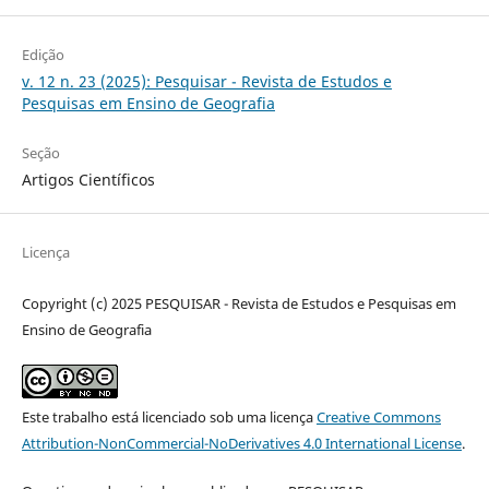
Edição
v. 12 n. 23 (2025): Pesquisar - Revista de Estudos e
Pesquisas em Ensino de Geografia
Seção
Artigos Científicos
Licença
Copyright (c) 2025 PESQUISAR - Revista de Estudos e Pesquisas em
Ensino de Geografia
Este trabalho está licenciado sob uma licença
Creative Commons
Attribution-NonCommercial-NoDerivatives 4.0 International License
.