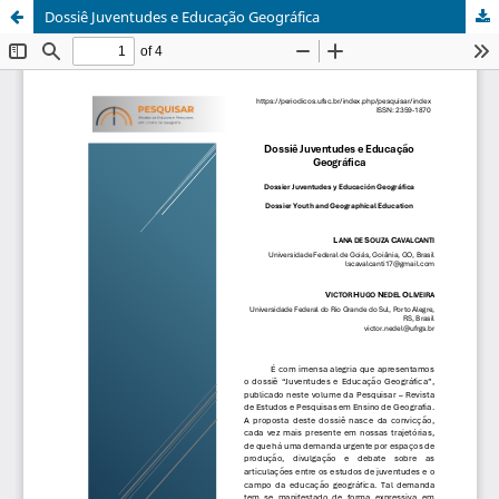
Dossiê Juventudes e Educação Geográfica