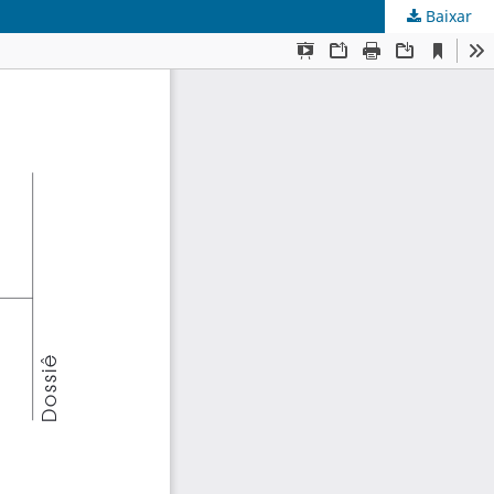
Baixar