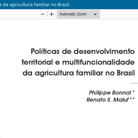
e da agricultura familiar no Brasil