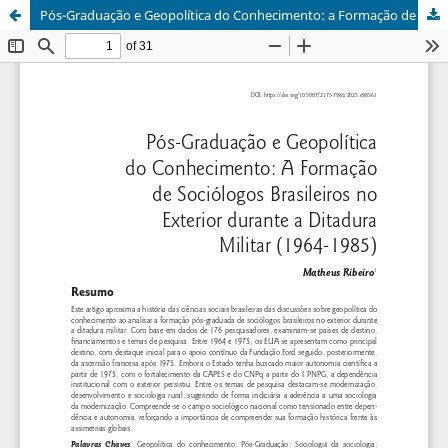
Pós-Graduação e Geopolítica do Conhecimento: a Formação de Sociólogos Brasileiros no Exterior durante a Ditadura Militar (1964-1985)