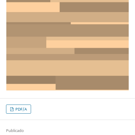
PDF/A
Publicado