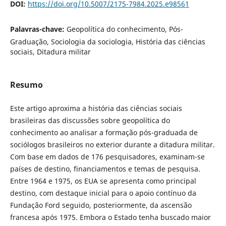
DOI:
https://doi.org/10.5007/2175-7984.2025.e98561
Palavras-chave:
Geopolítica do conhecimento, Pós-
Graduação, Sociologia da sociologia, História das ciências
sociais, Ditadura militar
Resumo
Este artigo aproxima a história das ciências sociais
brasileiras das discussões sobre geopolítica do
conhecimento ao analisar a formação pós-graduada de
sociólogos brasileiros no exterior durante a ditadura militar.
Com base em dados de 176 pesquisadores, examinam-se
países de destino, financiamentos e temas de pesquisa.
Entre 1964 e 1975, os EUA se apresenta como principal
destino, com destaque inicial para o apoio contínuo da
Fundação Ford seguido, posteriormente, da ascensão
francesa após 1975. Embora o Estado tenha buscado maior