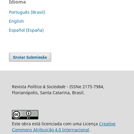
Idioma
Português (Brasil)
English
Español (España)
Enviar Submissão
Revista
Política & Sociedade
- ISSNe 2175-7984,
Florianópolis, Santa Catarina, Brasil.
Este obra está licenciada com uma Licença
Creative
Commons Atribuição 4.0 Internacional
.