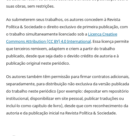
suas obras, sem restrições.
Ao submeterem seus trabalhos, os autores concedem à Revista
Política & Sociedade o direito exclusivo de primeira publicação, com
o trabalho simultaneamente licenciado sob a
Licença Creative
Commons Attribution (CC BY) 4.0 International
. Essa licença permite
que terceiros remixem, adaptem e criem a partir do trabalho
publicado, desde que seja dado o devido crédito de autoria e à
publicação original neste periódico.
Os autores também têm permissão para firmar contratos adicionais,
separadamente, para distribuição não exclusiva da versão publicada
do trabalho neste periódico (por exemplo: depositar em repositório
institucional, disponibilizar em site pessoal, publicar traduções ou
incluí-lo como capítulo de livro), desde que com reconhecimento da
autoria e da publicação inicial na Revista Política & Sociedade.