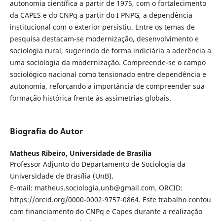
autonomia científica a partir de 1975, com o fortalecimento
da CAPES e do CNPq a partir do I PNPG, a dependência
institucional com o exterior persistiu. Entre os temas de
pesquisa destacam-se modernização, desenvolvimento e
sociologia rural, sugerindo de forma indiciária a aderência a
uma sociologia da modernização. Compreende-se o campo
sociológico nacional como tensionado entre dependência e
autonomia, reforçando a importância de compreender sua
formação histórica frente às assimetrias globais.
Biografia do Autor
Matheus Ribeiro,
Universidade de Brasília
Professor Adjunto do Departamento de Sociologia da
Universidade de Brasília (UnB).
E-mail: matheus.sociologia.unb@gmail.com. ORCID:
https://orcid.org/0000-0002-9757-0864. Este trabalho contou
com financiamento do CNPq e Capes durante a realização