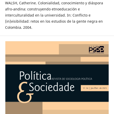
WALSH, Catherine. Colonialidad, conocimiento y diáspora
afro-andina: construyendo etnoeducación e
interculturalidad en la universidad. In: Conflicto e
(in)visibilidad: retos en los estudios de la gente negra en
Colombia. 2004.