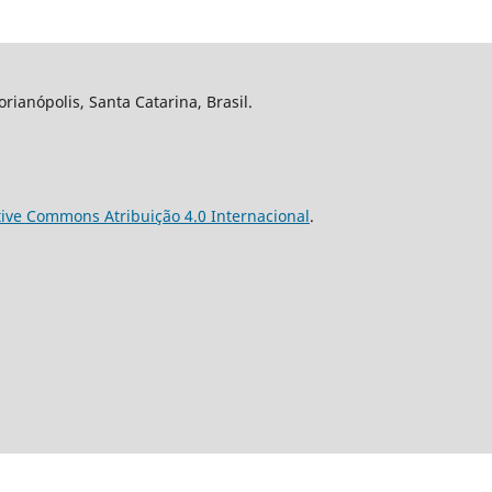
rianópolis, Santa Catarina, Brasil.
tive Commons Atribuição 4.0 Internacional
.