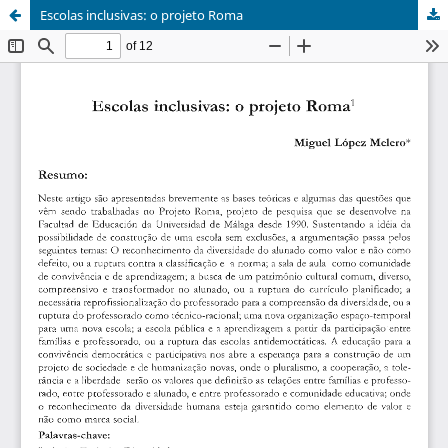
Escolas inclusivas: o projeto Roma