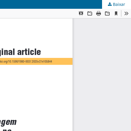
Baixar