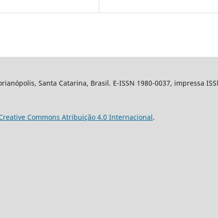
ianópolis, Santa Catarina, Brasil. E-ISSN 1980-0037, impressa IS
Creative Commons Atribuição 4.0 Internacional
.