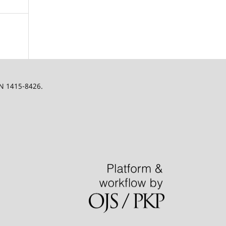
SN 1415-8426.