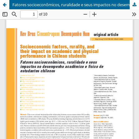
Fatores socioeconômicos, ruralidade e seus impactos no desempenho acadêmico e físico de estudantes chilenos