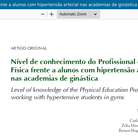
ente a alunos com hipertensão arterial nas academias de ginástica