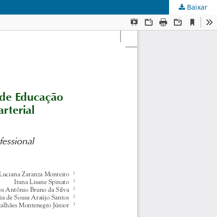
Baixar