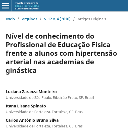
Início
/
Arquivos
/
v. 12 n. 4 (2010)
/
Artigos Originais
Nível de conhecimento do
Profissional de Educação Física
frente a alunos com hipertensão
arterial nas academias de
ginástica
Luciana Zaranza Monteiro
Universidade de São Paulo. Ribeirão Preto, SP. Brasil
Itana Lisane Spinato
Universidade de Fortaleza. Fortaleza, CE. Brasil
Carlos Antônio Bruno Silva
Universidade de Fortaleza. Fortaleza, CE. Brasil