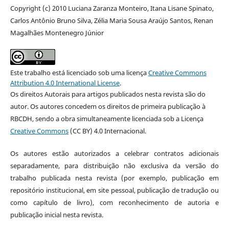
Copyright (c) 2010 Luciana Zaranza Monteiro, Itana Lisane Spinato,
Carlos Antônio Bruno Silva, Zélia Maria Sousa Araújo Santos, Renan
Magalhães Montenegro Júnior
Este trabalho está licenciado sob uma licença
Creative Commons
Attribution 4.0 International License
.
Os direitos Autorais para artigos publicados nesta revista são do
autor. Os autores concedem os direitos de primeira publicação à
RBCDH, sendo a obra simultaneamente licenciada sob a Licença
Creative Commons
(CC BY) 4.0 Internacional.
Os autores estão autorizados a celebrar contratos adicionais
separadamente, para distribuição não exclusiva da versão do
trabalho publicada nesta revista (por exemplo, publicação em
repositório institucional, em site pessoal, publicação de tradução ou
como capítulo de livro), com reconhecimento de autoria e
publicação inicial nesta revista.