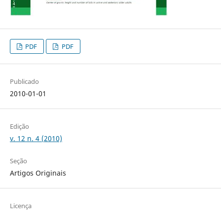
PDF
PDF
Publicado
2010-01-01
Edição
v. 12 n. 4 (2010)
Seção
Artigos Originais
Licença