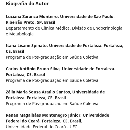
Biografia do Autor
Luciana Zaranza Monteiro,
Universidade de São Paulo.
Ribeirão Preto, SP. Brasil
Departamento de Clínica Médica. Divisão de Endocrinologia
e Metabologia
Itana Lisane Spinato,
Universidade de Fortaleza. Fortaleza,
CE. Brasil
Programa de Pós-graduação em Saúde Coletiva
Carlos Antônio Bruno Silva,
Universidade de Fortaleza.
Fortaleza, CE. Brasil
Programa de Pós-graduação em Saúde Coletiva
Zélia Maria Sousa Araújo Santos,
Universidade de
Fortaleza. Fortaleza, CE. Brasil
Programa de Pós-graduação em Saúde Coletiva
Renan Magalhães Montenegro Júnior,
Universidade
Federal do Ceará. Fortaleza, CE. Brasil.
Universidade Federal do Ceará - UFC