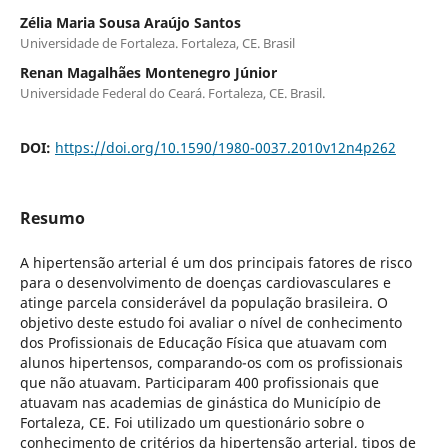
Zélia Maria Sousa Araújo Santos
Universidade de Fortaleza. Fortaleza, CE. Brasil
Renan Magalhães Montenegro Júnior
Universidade Federal do Ceará. Fortaleza, CE. Brasil.
DOI:
https://doi.org/10.1590/1980-0037.2010v12n4p262
Resumo
A hipertensão arterial é um dos principais fatores de risco
para o desenvolvimento de doenças cardiovasculares e
atinge parcela considerável da população brasileira. O
objetivo deste estudo foi avaliar o nível de conhecimento
dos Profissionais de Educação Física que atuavam com
alunos hipertensos, comparando-os com os profissionais
que não atuavam. Participaram 400 profissionais que
atuavam nas academias de ginástica do Município de
Fortaleza, CE. Foi utilizado um questionário sobre o
conhecimento de critérios da hipertensão arterial, tipos de