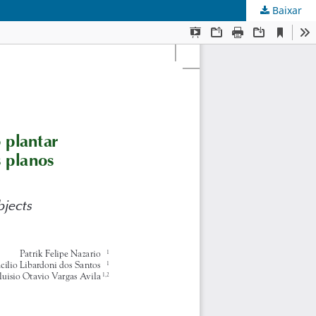
Baixar