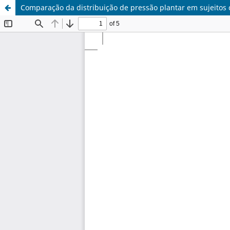
Comparação da distribuição de pressão plantar em sujeito