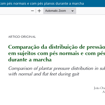
s com pés normais e com pés planos durante a marcha