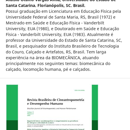
Santa Catarina. Florianópolis, SC. Brasil.
Possui graduação em Licenciatura em Educação Física pela
Universidade Federal de Santa Maria, RS, Brasil (1972) e
Mestrado em Saúde e Educação Física - Vanderbilt
University, EUA (1980), e Doutorado em Saúde e Educação
Física - Vanderbilt University, EUA (1983). Atualmente é
professor da Universidade do Estado de Santa Catarina, SC,
Brasil, e pesquisador do Instituto Brasileiro de Tecnologia
do Couro, Calçado e Artefatos, RS, Brasil. Tem larga
experiência na área da BIOMECÂNICA, atuando
principalmente nos seguintes temas: biomecânica do
calçado, locomoção humana, pé e calçados.