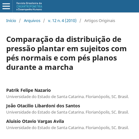
Início
/
Arquivos
/
v. 12 n. 4 (2010)
/
Artigos Originais
Comparação da distribuição de
pressão plantar em sujeitos com
pés normais e com pés planos
durante a marcha
Patrik Felipe Nazario
Universidade do Estado de Santa Catarina. Florianópolis, SC. Brasil.
João Otacilio Libardoni dos Santos
Universidade do Estado de Santa Catarina. Florianópolis, SC. Brasil.
Aluisio Otavio Vargas Avila
Universidade do Estado de Santa Catarina. Florianópolis, SC. Brasil.