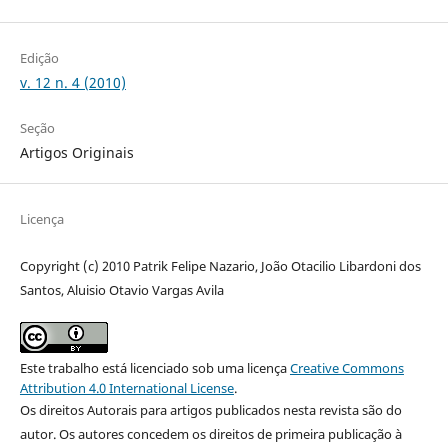
Edição
v. 12 n. 4 (2010)
Seção
Artigos Originais
Licença
Copyright (c) 2010 Patrik Felipe Nazario, João Otacilio Libardoni dos
Santos, Aluisio Otavio Vargas Avila
Este trabalho está licenciado sob uma licença
Creative Commons
Attribution 4.0 International License
.
Os direitos Autorais para artigos publicados nesta revista são do
autor. Os autores concedem os direitos de primeira publicação à