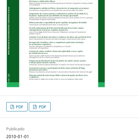
PDF
PDF
Publicado
2010-01-01