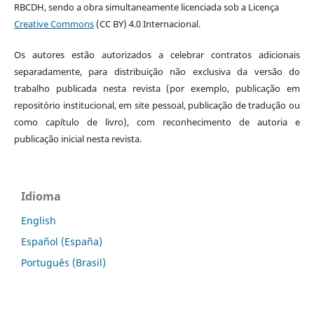
RBCDH, sendo a obra simultaneamente licenciada sob a Licença
Creative Commons
(CC BY) 4.0 Internacional.
Os autores estão autorizados a celebrar contratos adicionais
separadamente, para distribuição não exclusiva da versão do
trabalho publicada nesta revista (por exemplo, publicação em
repositório institucional, em site pessoal, publicação de tradução ou
como capítulo de livro), com reconhecimento de autoria e
publicação inicial nesta revista.
Idioma
English
Español (España)
Português (Brasil)