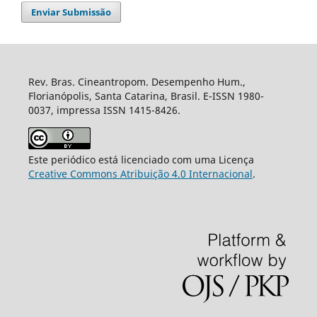
Enviar Submissão
Rev. Bras. Cineantropom. Desempenho Hum.,
Florianópolis, Santa Catarina, Brasil. E-ISSN 1980-
0037, impressa ISSN 1415-8426.
Este periódico está licenciado com uma Licença
Creative Commons Atribuição 4.0 Internacional
.