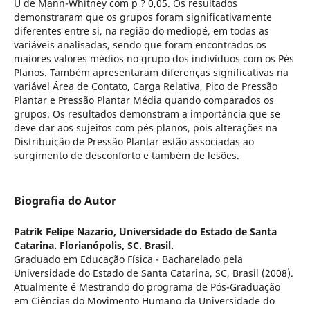
U de Mann-Whitney com p ? 0,05. Os resultados
demonstraram que os grupos foram significativamente
diferentes entre si, na região do mediopé, em todas as
variáveis analisadas, sendo que foram encontrados os
maiores valores médios no grupo dos indivíduos com os Pés
Planos. Também apresentaram diferenças significativas na
variável Área de Contato, Carga Relativa, Pico de Pressão
Plantar e Pressão Plantar Média quando comparados os
grupos. Os resultados demonstram a importância que se
deve dar aos sujeitos com pés planos, pois alterações na
Distribuição de Pressão Plantar estão associadas ao
surgimento de desconforto e também de lesões.
Biografia do Autor
Patrik Felipe Nazario,
Universidade do Estado de Santa
Catarina. Florianópolis, SC. Brasil.
Graduado em Educação Física - Bacharelado pela
Universidade do Estado de Santa Catarina, SC, Brasil (2008).
Atualmente é Mestrando do programa de Pós-Graduação
em Ciências do Movimento Humano da Universidade do