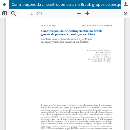
Contribuições da cineantropometria no Brasil: grupos de pesquisa e produção científica