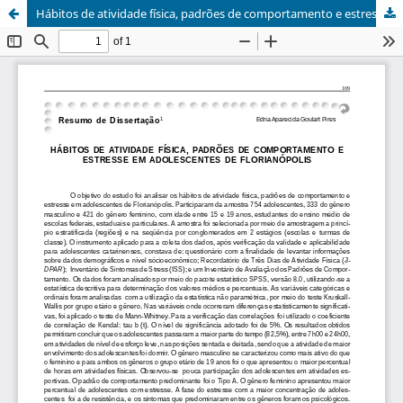
Hábitos de atividade física, padrões de comportamento e estresse em adolescentes de Florianópolis