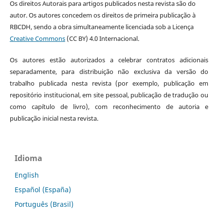
Os direitos Autorais para artigos publicados nesta revista são do
autor. Os autores concedem os direitos de primeira publicação à
RBCDH, sendo a obra simultaneamente licenciada sob a Licença
Creative Commons
(CC BY) 4.0 Internacional.
Os autores estão autorizados a celebrar contratos adicionais
separadamente, para distribuição não exclusiva da versão do
trabalho publicada nesta revista (por exemplo, publicação em
repositório institucional, em site pessoal, publicação de tradução ou
como capítulo de livro), com reconhecimento de autoria e
publicação inicial nesta revista.
Idioma
English
Español (España)
Português (Brasil)