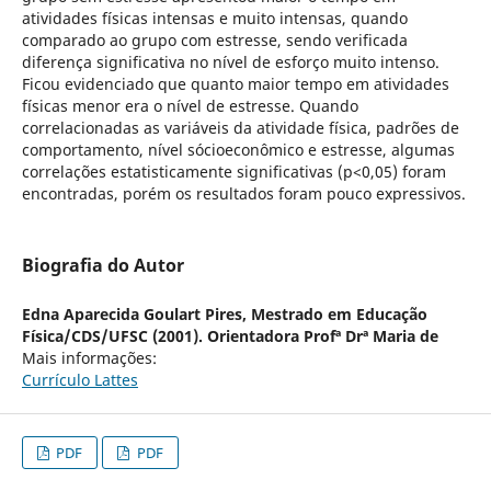
atividades físicas intensas e muito intensas, quando
comparado ao grupo com estresse, sendo verificada
diferença significativa no nível de esforço muito intenso.
Ficou evidenciado que quanto maior tempo em atividades
físicas menor era o nível de estresse. Quando
correlacionadas as variáveis da atividade física, padrões de
comportamento, nível sócioeconômico e estresse, algumas
correlações estatisticamente significativas (p<0,05) foram
encontradas, porém os resultados foram pouco expressivos.
Biografia do Autor
Edna Aparecida Goulart Pires,
Mestrado em Educação
Física/CDS/UFSC (2001). Orientadora Profª Drª Maria de
Mais informações:
Currículo Lattes
PDF
PDF