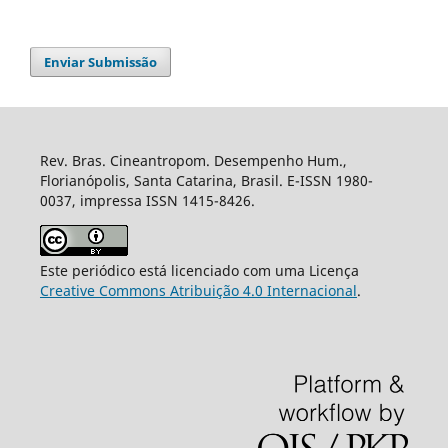
Enviar Submissão
Rev. Bras. Cineantropom. Desempenho Hum.,
Florianópolis, Santa Catarina, Brasil. E-ISSN 1980-
0037, impressa ISSN 1415-8426.
Este periódico está licenciado com uma Licença
Creative Commons Atribuição 4.0 Internacional
.