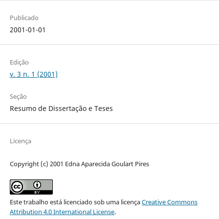
Publicado
2001-01-01
Edição
v. 3 n. 1 (2001)
Seção
Resumo de Dissertação e Teses
Licença
Copyright (c) 2001 Edna Aparecida Goulart Pires
Este trabalho está licenciado sob uma licença
Creative Commons
Attribution 4.0 International License
.