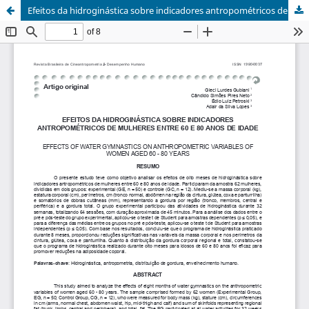
Efeitos da hidroginástica sobre indicadores antropométricos de mulheres entre 60 e 80 anos de idade