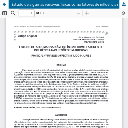
Estudo de algumas variáveis físicas como fatores de influência nas lesões em judocas