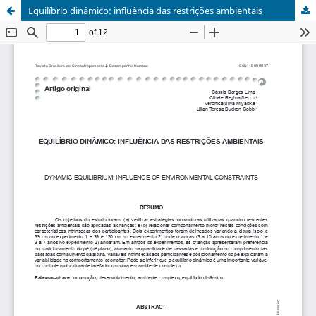
Equilíbrio dinâmico: influência das restrições ambientais