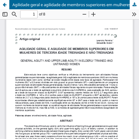
Agilidade geral e agilidade de membros superiores em mulheres de terceira idade treinadas e não treinadas