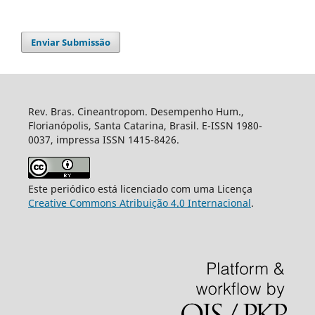
Enviar Submissão
Rev. Bras. Cineantropom. Desempenho Hum.,
Florianópolis, Santa Catarina, Brasil. E-ISSN 1980-
0037, impressa ISSN 1415-8426.
Este periódico está licenciado com uma Licença
Creative Commons Atribuição 4.0 Internacional
.