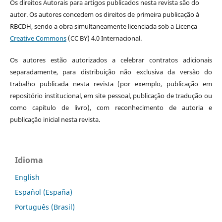
Os direitos Autorais para artigos publicados nesta revista são do
autor. Os autores concedem os direitos de primeira publicação à
RBCDH, sendo a obra simultaneamente licenciada sob a Licença
Creative Commons
(CC BY) 4.0 Internacional.
Os autores estão autorizados a celebrar contratos adicionais
separadamente, para distribuição não exclusiva da versão do
trabalho publicada nesta revista (por exemplo, publicação em
repositório institucional, em site pessoal, publicação de tradução ou
como capítulo de livro), com reconhecimento de autoria e
publicação inicial nesta revista.
Idioma
English
Español (España)
Português (Brasil)