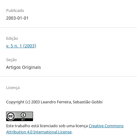
Publicado
2003-01-01
Edição
v. 5 n. 1 (2003)
Seção
Artigos Originais
Licença
Copyright (c) 2003 Leandro Ferreira, Sebastião Gobbi
Este trabalho está licenciado sob uma licença
Creative Commons
Attribution 4.0 International License
.