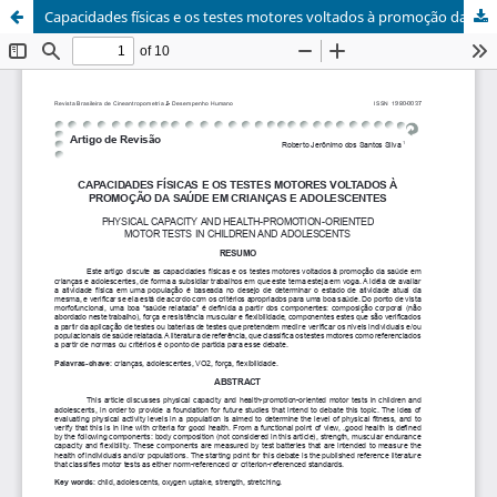
Capacidades físicas e os testes motores voltados à promoção da saúde em crianças e adolescentes