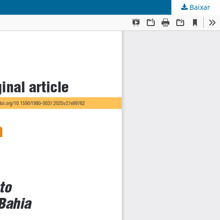
Baixar