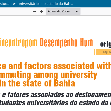
studantes universitários do estado da Bahia