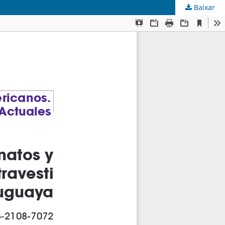
Baixar