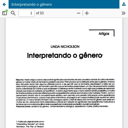
Interpretando o gênero