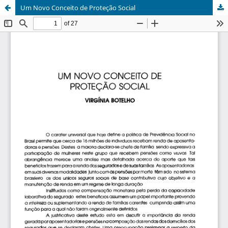
Um Novo Conceito de Proteção Social