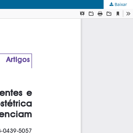
Baixar