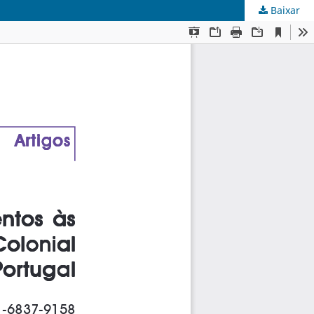
Baixar