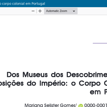
 corpo colonial em Portugal