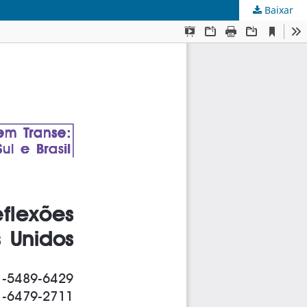
Baixar