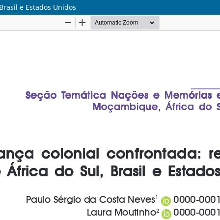
 Brasil e Estados Unidos