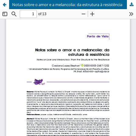
Notas sobre o amor e a melancolia: da estrutura à resistência