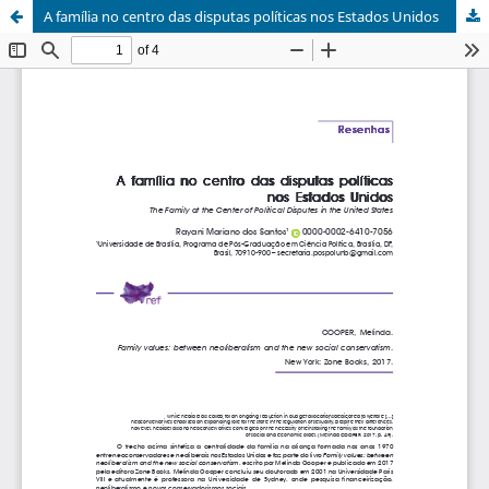
A família no centro das disputas políticas nos Estados Unidos