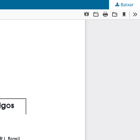
Baixar