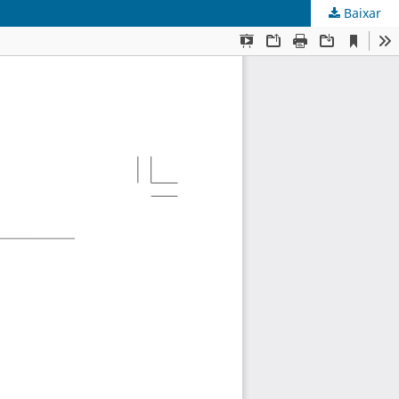
Baixar