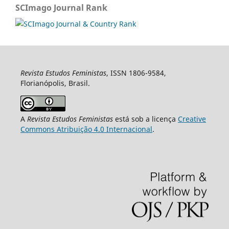
SCImago Journal Rank
Revista Estudos Feministas
, ISSN 1806-9584,
Florianópolis, Brasil.
A
Revista Estudos Feministas
está sob a licença
Creative
Commons Atribuição 4.0 Internacional
.