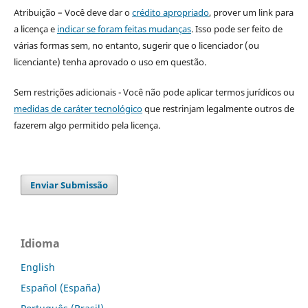
Atribuição – Você deve dar o
crédito apropriado
, prover um link para
a licença e
indicar se foram feitas mudanças
. Isso pode ser feito de
várias formas sem, no entanto, sugerir que o licenciador (ou
licenciante) tenha aprovado o uso em questão.
Sem restrições adicionais - Você não pode aplicar termos jurídicos ou
medidas de caráter tecnológico
que restrinjam legalmente outros de
fazerem algo permitido pela licença.
Enviar Submissão
Idioma
English
Español (España)