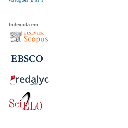
Português (Brasil)
Indexada em