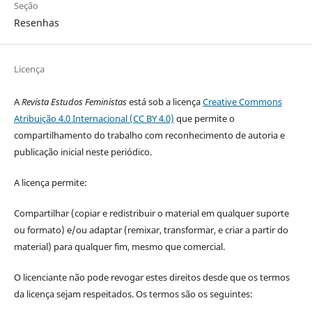
Seção
Resenhas
Licença
A
Revista Estudos Feministas
está sob a licença
Creative Commons
Atribuição 4.0 Internacional (CC BY 4.0)
que permite o
compartilhamento do trabalho com reconhecimento de autoria e
publicação inicial neste periódico.
A licença permite:
Compartilhar (copiar e redistribuir o material em qualquer suporte
ou formato) e/ou adaptar (remixar, transformar, e criar a partir do
material) para qualquer fim, mesmo que comercial.
O licenciante não pode revogar estes direitos desde que os termos
da licença sejam respeitados. Os termos são os seguintes: