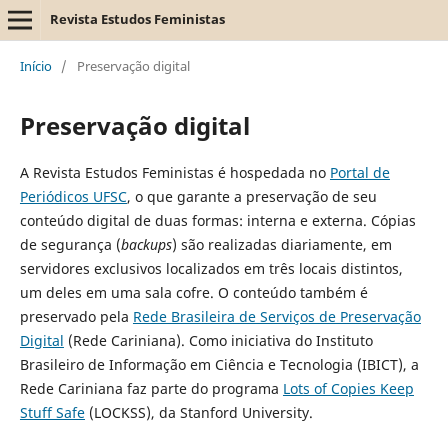
Revista Estudos Feministas
Início
/
Preservação digital
Preservação digital
A
Revista Estudos Feministas
é hospedada no
Portal de
Periódicos UFSC
, o que garante a preservação de seu
conteúdo digital de duas formas: interna e externa. Cópias
de segurança (
backups
) são realizadas diariamente, em
servidores exclusivos localizados em três locais distintos,
um deles em uma sala cofre. O conteúdo também é
preservado pela
Rede Brasileira de Serviços de Preservação
Digital
(Rede Cariniana). Como iniciativa do Instituto
Brasileiro de Informação em Ciência e Tecnologia (IBICT), a
Rede Cariniana faz parte do programa
Lots of Copies Keep
Stuff Safe
(LOCKSS), da Stanford University.