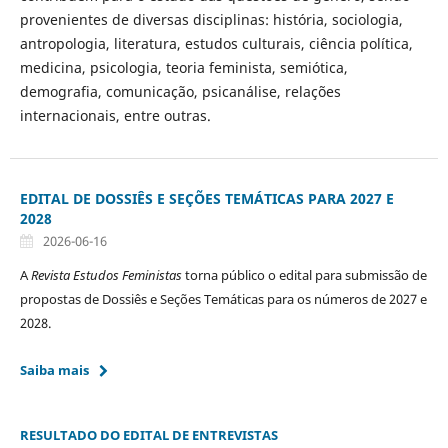
provenientes de diversas disciplinas: história, sociologia,
antropologia, literatura, estudos culturais, ciência política,
medicina, psicologia, teoria feminista, semiótica,
demografia, comunicação, psicanálise, relações
internacionais, entre outras.
EDITAL DE DOSSIÊS E SEÇÕES TEMÁTICAS PARA 2027 E
2028
2026-06-16
A
Revista Estudos Feministas
torna público o edital para submissão de
propostas de Dossiês e Seções Temáticas para os números de 2027 e
2028.
Saiba mais
RESULTADO DO EDITAL DE ENTREVISTAS