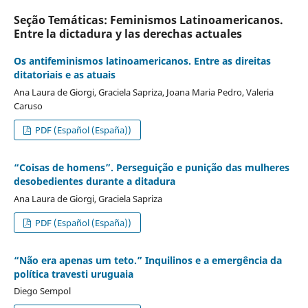
Seção Temáticas: Feminismos Latinoamericanos.
Entre la dictadura y las derechas actuales
Os antifeminismos latinoamericanos. Entre as direitas
ditatoriais e as atuais
Ana Laura de Giorgi, Graciela Sapriza, Joana Maria Pedro, Valeria
Caruso
PDF (Español (España))
“Coisas de homens”. Perseguição e punição das mulheres
desobedientes durante a ditadura
Ana Laura de Giorgi, Graciela Sapriza
PDF (Español (España))
“Não era apenas um teto.” Inquilinos e a emergência da
política travesti uruguaia
Diego Sempol