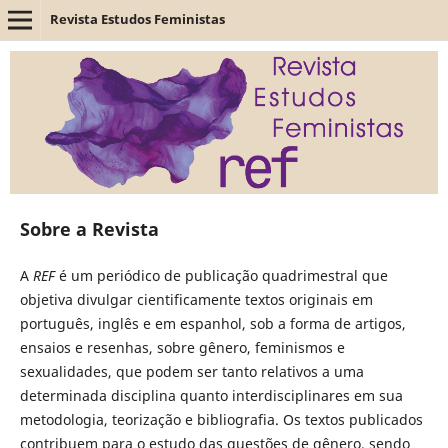
Revista Estudos Feministas
Sobre a Revista
A
REF
é um periódico de publicação quadrimestral que
objetiva divulgar cientificamente textos originais em
português, inglês e em espanhol, sob a forma de artigos,
ensaios e resenhas, sobre gênero, feminismos e
sexualidades, que podem ser tanto relativos a uma
determinada disciplina quanto interdisciplinares em sua
metodologia, teorização e bibliografia. Os textos publicados
contribuem para o estudo das questões de gênero, sendo