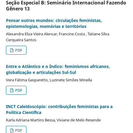
Seção Especial B: Seminário Internacional Fazendo
Gênero 13
Pensar outros mundos: circulações feministas,
epistemologias, memórias e territórios
Alexandra Eliza Vieira Alencar, Francine Costa , Tatiane Silva
Cerqueira Santos
PDF
Entre o Atlântico e o Índico: feminismos africanos,
globalização e articulações Sul-Sul
Vera Fátima Gasparetto, Luzinete Simões Minella
PDF
INCT Caleidoscópio: contribuições feministas para a
Política Científica
Karla Adriana Martins Bessa, Viviane de Melo Resende
PDF