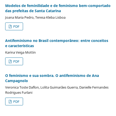
Modelos de feminilidade e de feminismo bem-comportado
das prefeitas de Santa Catarina
Joana Maria Pedro, Teresa Kleba Lisboa
PDF
Antifeminismo no Brasil contemporâneo: entre conceitos
e características
Karina Veiga Mottin
PDF
O feminismo e sua sombra. O antifeminismo de Ana
Campagnolo
Veronica Toste Daflon, Lolita Guimarães Guerra, Danielle Fernandes
Rodrigues Furlani
PDF