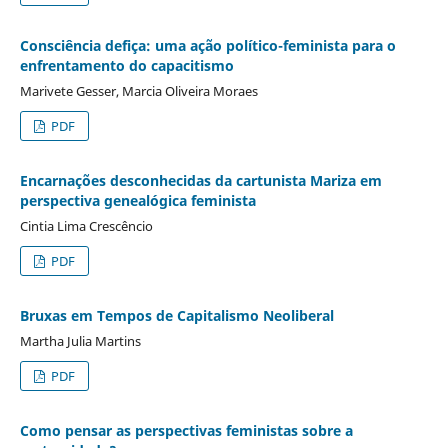
Consciência defiça: uma ação político-feminista para o
enfrentamento do capacitismo
Marivete Gesser, Marcia Oliveira Moraes
PDF
Encarnações desconhecidas da cartunista Mariza em
perspectiva genealógica feminista
Cintia Lima Crescêncio
PDF
Bruxas em Tempos de Capitalismo Neoliberal
Martha Julia Martins
PDF
Como pensar as perspectivas feministas sobre a