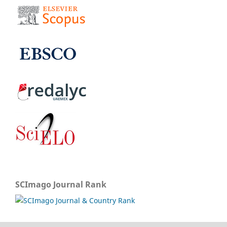
SCImago Journal Rank