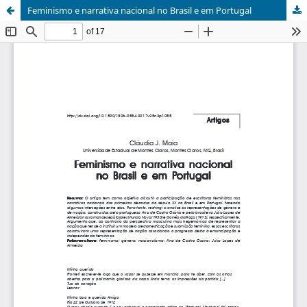
Feminismo e narrativa nacional no Brasil e em Portugal