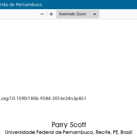
ertão de Pernambuco