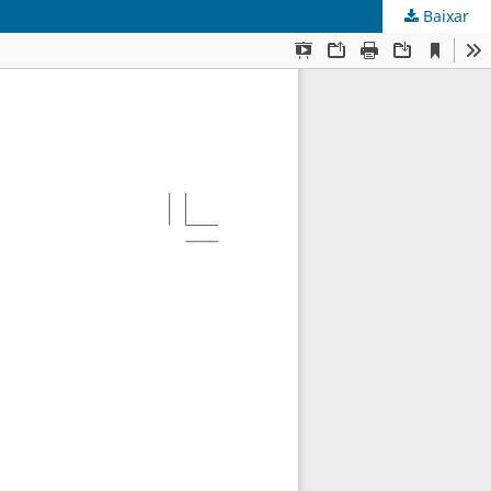
Baixar