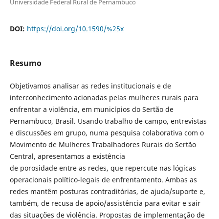
Universidade Federal Rural de Pernambuco
DOI:
https://doi.org/10.1590/%25x
Resumo
Objetivamos analisar as redes institucionais e de
interconhecimento acionadas pelas mulheres rurais para
enfrentar a violência, em municípios do Sertão de
Pernambuco, Brasil. Usando trabalho de campo, entrevistas
e discussões em grupo, numa pesquisa colaborativa com o
Movimento de Mulheres Trabalhadores Rurais do Sertão
Central, apresentamos a existência
de porosidade entre as redes, que repercute nas lógicas
operacionais político-legais de enfrentamento. Ambas as
redes mantêm posturas contraditórias, de ajuda/suporte e,
também, de recusa de apoio/assistência para evitar e sair
das situações de violência. Propostas de implementação de