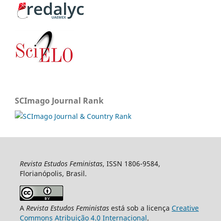
SCImago Journal Rank
Revista Estudos Feministas
, ISSN 1806-9584,
Florianópolis, Brasil.
A
Revista Estudos Feministas
está sob a licença
Creative
Commons Atribuição 4.0 Internacional
.