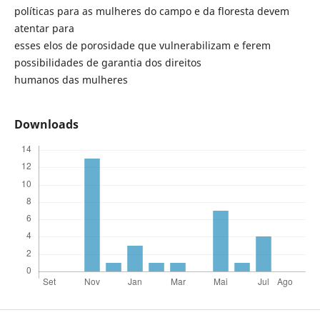
políticas para as mulheres do campo e da floresta devem
atentar para
esses elos de porosidade que vulnerabilizam e ferem
possibilidades de garantia dos direitos
humanos das mulheres
Downloads