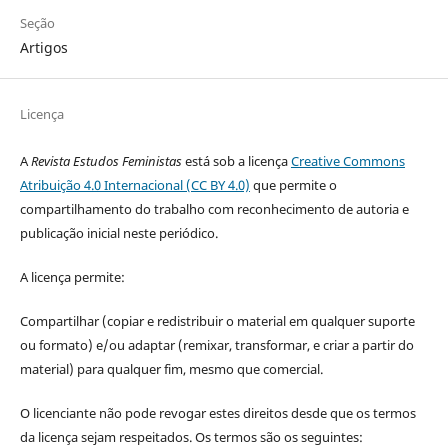
Seção
Artigos
Licença
A
Revista Estudos Feministas
está sob a licença
Creative Commons
Atribuição 4.0 Internacional (CC BY 4.0)
que permite o
compartilhamento do trabalho com reconhecimento de autoria e
publicação inicial neste periódico.
A licença permite:
Compartilhar (copiar e redistribuir o material em qualquer suporte
ou formato) e/ou adaptar (remixar, transformar, e criar a partir do
material) para qualquer fim, mesmo que comercial.
O licenciante não pode revogar estes direitos desde que os termos
da licença sejam respeitados. Os termos são os seguintes: