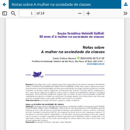
Notas sobre A mulher na sociedade de classes