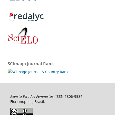
SCImago Journal Rank
Revista Estudos Feministas
, ISSN 1806-9584,
Florianópolis, Brasil.