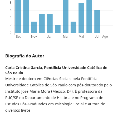
Biografia do Autor
Carla Cristina Garcia,
Pontifícia Universidade Católica de
São Paulo
Mestre e doutora em Ciências Sociais pela Pontifícia
Universidade Católica de São Paulo com pós-doutorado pelo
Instituto José Maria Mora (México, DF). É professora da
PUC/SP no Departamento de História e no Programa de
Estudos Pós-Graduados em Psicologia Social e autora de
diversos livros.