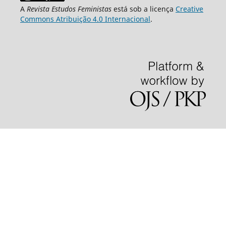
A
Revista Estudos Feministas
está sob a licença
Creative
Commons Atribuição 4.0 Internacional
.