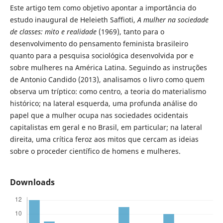
Este artigo tem como objetivo apontar a importância do
estudo inaugural de Heleieth Saffioti,
A mulher na sociedade
de classes: mito e realidade
(1969), tanto para o
desenvolvimento do pensamento feminista brasileiro
quanto para a pesquisa sociológica desenvolvida por e
sobre mulheres na América Latina. Seguindo as instruções
de Antonio Candido (2013), analisamos o livro como quem
observa um tríptico: como centro, a teoria do materialismo
histórico; na lateral esquerda, uma profunda análise do
papel que a mulher ocupa nas sociedades ocidentais
capitalistas em geral e no Brasil, em particular; na lateral
direita, uma crítica feroz aos mitos que cercam as ideias
sobre o proceder científico de homens e mulheres.
Downloads