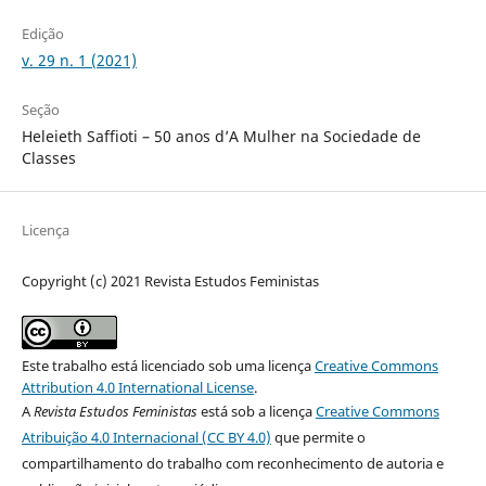
Edição
v. 29 n. 1 (2021)
Seção
Heleieth Saffioti – 50 anos d’A Mulher na Sociedade de
Classes
Licença
Copyright (c) 2021 Revista Estudos Feministas
Este trabalho está licenciado sob uma licença
Creative Commons
Attribution 4.0 International License
.
A
Revista Estudos Feministas
está sob a licença
Creative Commons
Atribuição 4.0 Internacional (CC BY 4.0)
que permite o
compartilhamento do trabalho com reconhecimento de autoria e