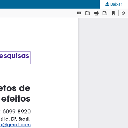
Baixar