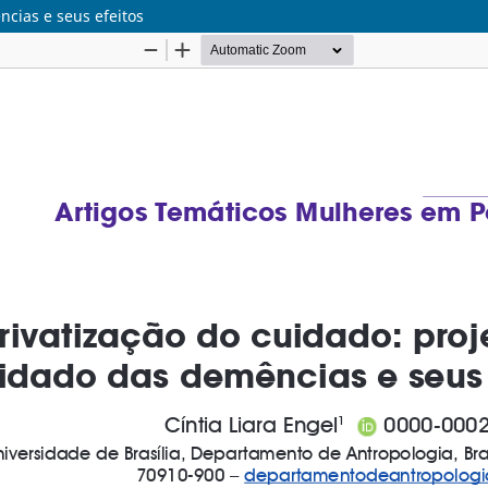
ncias e seus efeitos