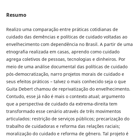
Resumo
Realizo uma comparação entre práticas cotidianas de
cuidado das demências e políticas de cuidado voltadas ao
envelhecimento com dependência no Brasil. A partir de uma
etnografia realizada em casas, aprendo como cuidado
agrega coletivos de pessoas, tecnologias e dinheiros. Por
meio de uma análise documental das políticas de cuidado
pós-democratização, narro projetos morais de cuidado e
seus efeitos práticos – talvez o mais conhecido seja o que
Guita Debert chamou de reprivatização do envelhecimento.
Contudo, esse já não é mais o contexto atual; argumento
que a perspectiva de cuidado da extrema-direita tem
transformado esse cenário através de três movimentos
articulados: restrição de serviços públicos; precarização do
trabalho de cuidadoras e reforma das relações raciais;
moralização do cuidado e reforma de gênero. Tal projeto é