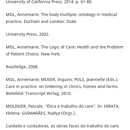
University of California Press, 2014. p. 61-80.
MOL, Annemarie. The body multiple: ontology in medical
practice. Durham and London: Duke
University Press, 2002.
MOL, Annemarie. The Logic of Care: Health and the Problem
of Patient Choice. New York:
Routledge, 2008.
MOL, Annemarie; MOSER, Ingunn; POLS, Jeannette (Eds.).
Care in practice: on tinkering in clinics, homes and farms.
Bielefeld: Transcript Verlag, 2010.
MOLINIER, Pascale. “Ética e trabalho do care”. In: HIRATA,
Helena; GUIMARÃES, Nadya (Orgs.).
Cuidado e cuidadoras, as várias faces do trabalho do care.