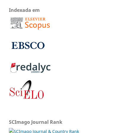
Indexada em
SCImago Journal Rank