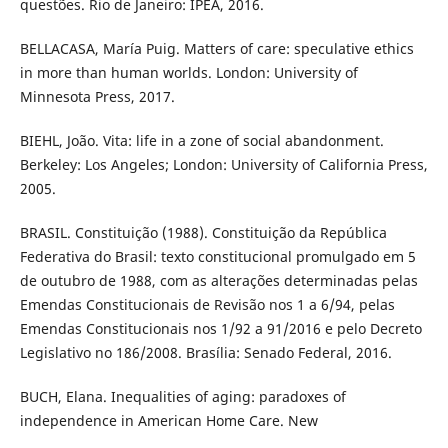
questões. Rio de Janeiro: IPEA, 2016.
BELLACASA, María Puig. Matters of care: speculative ethics
in more than human worlds. London: University of
Minnesota Press, 2017.
BIEHL, João. Vita: life in a zone of social abandonment.
Berkeley: Los Angeles; London: University of California Press,
2005.
BRASIL. Constituição (1988). Constituição da República
Federativa do Brasil: texto constitucional promulgado em 5
de outubro de 1988, com as alterações determinadas pelas
Emendas Constitucionais de Revisão nos 1 a 6/94, pelas
Emendas Constitucionais nos 1/92 a 91/2016 e pelo Decreto
Legislativo no 186/2008. Brasília: Senado Federal, 2016.
BUCH, Elana. Inequalities of aging: paradoxes of
independence in American Home Care. New