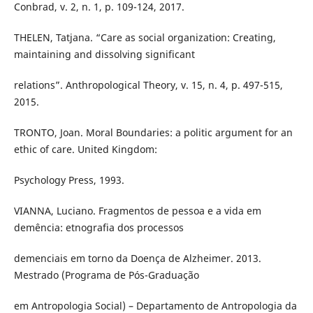
Conbrad, v. 2, n. 1, p. 109-124, 2017.
THELEN, Tatjana. “Care as social organization: Creating,
maintaining and dissolving significant
relations”. Anthropological Theory, v. 15, n. 4, p. 497-515,
2015.
TRONTO, Joan. Moral Boundaries: a politic argument for an
ethic of care. United Kingdom:
Psychology Press, 1993.
VIANNA, Luciano. Fragmentos de pessoa e a vida em
demência: etnografia dos processos
demenciais em torno da Doença de Alzheimer. 2013.
Mestrado (Programa de Pós-Graduação
em Antropologia Social) – Departamento de Antropologia da