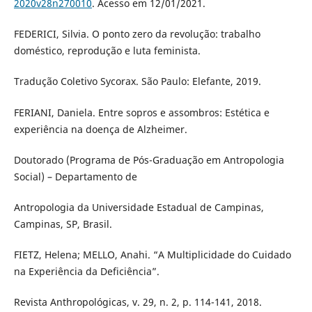
2020v28n270010
. Acesso em 12/01/2021.
FEDERICI, Silvia. O ponto zero da revolução: trabalho
doméstico, reprodução e luta feminista.
Tradução Coletivo Sycorax. São Paulo: Elefante, 2019.
FERIANI, Daniela. Entre sopros e assombros: Estética e
experiência na doença de Alzheimer.
Doutorado (Programa de Pós-Graduação em Antropologia
Social) – Departamento de
Antropologia da Universidade Estadual de Campinas,
Campinas, SP, Brasil.
FIETZ, Helena; MELLO, Anahi. “A Multiplicidade do Cuidado
na Experiência da Deficiência”.
Revista Anthropológicas, v. 29, n. 2, p. 114-141, 2018.