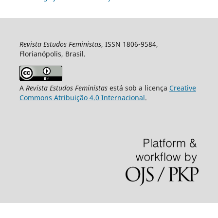
Revista Estudos Feministas
, ISSN 1806-9584,
Florianópolis, Brasil.
A
Revista Estudos Feministas
está sob a licença
Creative
Commons Atribuição 4.0 Internacional
.