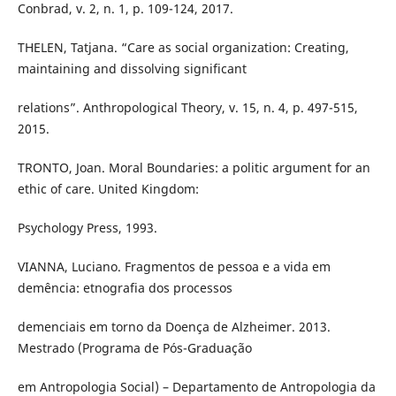
Conbrad, v. 2, n. 1, p. 109-124, 2017.
THELEN, Tatjana. “Care as social organization: Creating,
maintaining and dissolving significant
relations”. Anthropological Theory, v. 15, n. 4, p. 497-515,
2015.
TRONTO, Joan. Moral Boundaries: a politic argument for an
ethic of care. United Kingdom:
Psychology Press, 1993.
VIANNA, Luciano. Fragmentos de pessoa e a vida em
demência: etnografia dos processos
demenciais em torno da Doença de Alzheimer. 2013.
Mestrado (Programa de Pós-Graduação
em Antropologia Social) – Departamento de Antropologia da