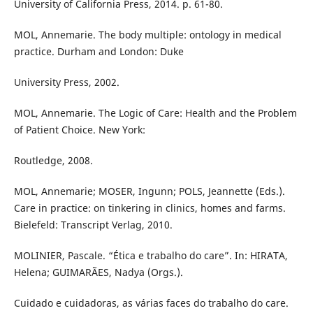
University of California Press, 2014. p. 61-80.
MOL, Annemarie. The body multiple: ontology in medical
practice. Durham and London: Duke
University Press, 2002.
MOL, Annemarie. The Logic of Care: Health and the Problem
of Patient Choice. New York:
Routledge, 2008.
MOL, Annemarie; MOSER, Ingunn; POLS, Jeannette (Eds.).
Care in practice: on tinkering in clinics, homes and farms.
Bielefeld: Transcript Verlag, 2010.
MOLINIER, Pascale. “Ética e trabalho do care”. In: HIRATA,
Helena; GUIMARÃES, Nadya (Orgs.).
Cuidado e cuidadoras, as várias faces do trabalho do care.