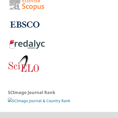
SCImago Journal Rank