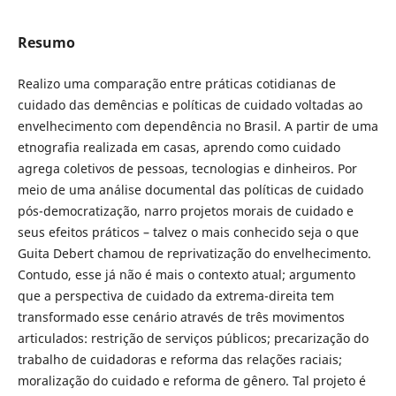
Resumo
Realizo uma comparação entre práticas cotidianas de
cuidado das demências e políticas de cuidado voltadas ao
envelhecimento com dependência no Brasil. A partir de uma
etnografia realizada em casas, aprendo como cuidado
agrega coletivos de pessoas, tecnologias e dinheiros. Por
meio de uma análise documental das políticas de cuidado
pós-democratização, narro projetos morais de cuidado e
seus efeitos práticos – talvez o mais conhecido seja o que
Guita Debert chamou de reprivatização do envelhecimento.
Contudo, esse já não é mais o contexto atual; argumento
que a perspectiva de cuidado da extrema-direita tem
transformado esse cenário através de três movimentos
articulados: restrição de serviços públicos; precarização do
trabalho de cuidadoras e reforma das relações raciais;
moralização do cuidado e reforma de gênero. Tal projeto é