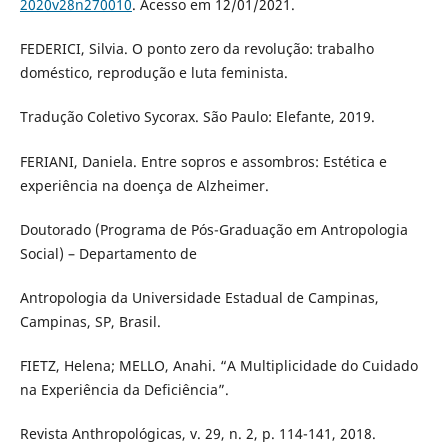
2020v28n270010
. Acesso em 12/01/2021.
FEDERICI, Silvia. O ponto zero da revolução: trabalho
doméstico, reprodução e luta feminista.
Tradução Coletivo Sycorax. São Paulo: Elefante, 2019.
FERIANI, Daniela. Entre sopros e assombros: Estética e
experiência na doença de Alzheimer.
Doutorado (Programa de Pós-Graduação em Antropologia
Social) – Departamento de
Antropologia da Universidade Estadual de Campinas,
Campinas, SP, Brasil.
FIETZ, Helena; MELLO, Anahi. “A Multiplicidade do Cuidado
na Experiência da Deficiência”.
Revista Anthropológicas, v. 29, n. 2, p. 114-141, 2018.