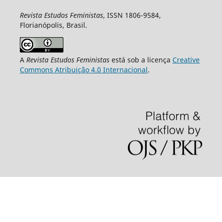
Revista Estudos Feministas
, ISSN 1806-9584,
Florianópolis, Brasil.
A
Revista Estudos Feministas
está sob a licença
Creative
Commons Atribuição 4.0 Internacional
.