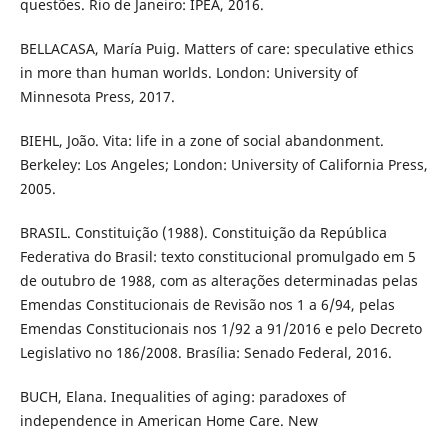
questões. Rio de Janeiro: IPEA, 2016.
BELLACASA, María Puig. Matters of care: speculative ethics
in more than human worlds. London: University of
Minnesota Press, 2017.
BIEHL, João. Vita: life in a zone of social abandonment.
Berkeley: Los Angeles; London: University of California Press,
2005.
BRASIL. Constituição (1988). Constituição da República
Federativa do Brasil: texto constitucional promulgado em 5
de outubro de 1988, com as alterações determinadas pelas
Emendas Constitucionais de Revisão nos 1 a 6/94, pelas
Emendas Constitucionais nos 1/92 a 91/2016 e pelo Decreto
Legislativo no 186/2008. Brasília: Senado Federal, 2016.
BUCH, Elana. Inequalities of aging: paradoxes of
independence in American Home Care. New