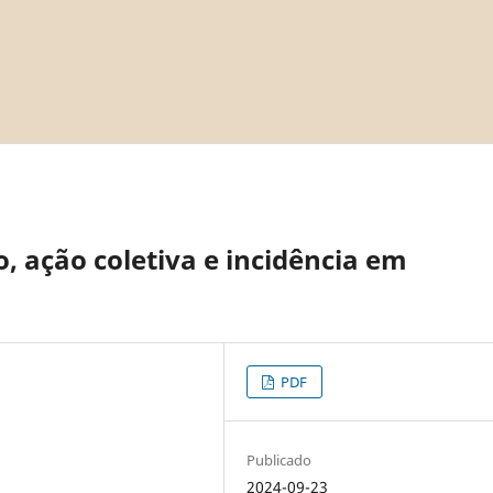
 ação coletiva e incidência em
PDF
Publicado
2024-09-23